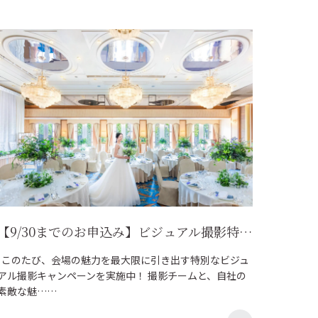
【9/30までのお申込み】ビジュアル撮影特別プラン提供！
このたび、会場の魅力を最大限に引き出す特別なビジュ
アル撮影キャンペーンを実施中！ 撮影チームと、自社の
素敵な魅……