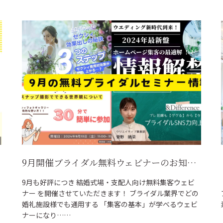
9月開催ブライダル無料ウェビナーのお知らせ~生き残るために集客を止めてはいけない~
9月も好評につき 結婚式場・支配人向け無料集客ウェビ
ナー を開催させていただきます！ ブライダル業界でどの
婚礼施設様でも通用する 「集客の基本」が学べるウェビ
ナーになり……