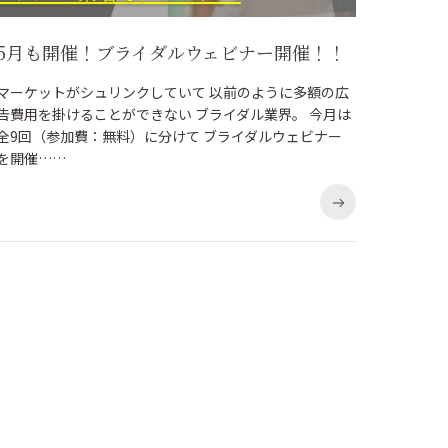
5月も開催！ブライダルウェビナー開催！！
マーケットがシュリンクしていて 以前のように多額の広
告費用を掛けることができない ブライダル業界。 今月は
全9回（参加費：無料）に分けて ブライダルウェビナー
を開催……