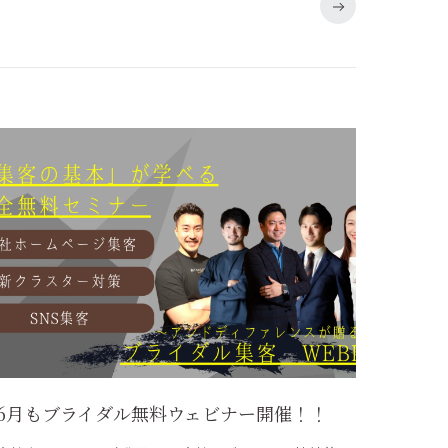
6月もブライダル無料ウェビナー開催！！