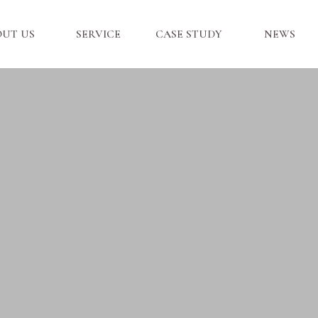
OUT US
SERVICE
CASE STUDY
NEWS