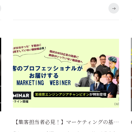
【集客担当者必見！】マーケティングの基本が学べる無料ウェビナー開催！